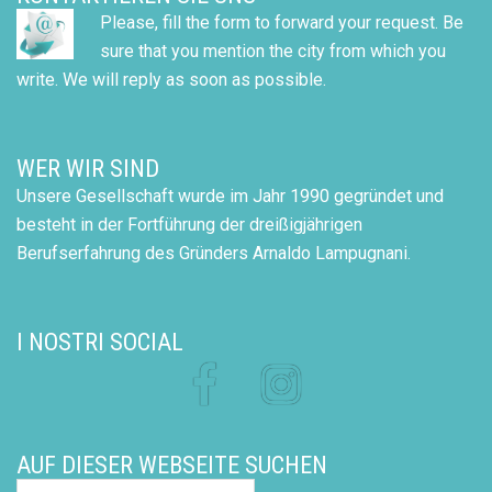
Please, fill the form to forward your request. Be
sure that you mention the city from which you
write. We will reply as soon as possible.
WER WIR SIND
Unsere Gesellschaft wurde im Jahr 1990 gegründet und
besteht in der Fortführung der dreißigjährigen
Berufserfahrung des Gründers Arnaldo Lampugnani.
I NOSTRI SOCIAL
Facebook
Instagram
AUF DIESER WEBSEITE SUCHEN
Search…