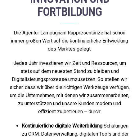
FORTBILDUNG
Die Agentur Lampugnani Rappresentanze hat schon
immer großen Wert auf die kontinuierliche Entwicklung
des Marktes gelegt.
Jedes Jahr investieren wir Zeit und Ressourcen, um
stets auf dem neuesten Stand zu bleiben und
Digitalisierungsprozesse umzusetzen. So stellen wir
sicher, dass wir über die richtigen Werkzeuge verfügen,
um die Unternehmen, mit denen wir zusammenarbeiten,
zu unterstützen und unsere Kunden modern und
effizient zu betreuen – durch:
Kontinuierliche digitale Weiterbildung
Schulungen
zu CRM, Datenverwaltung, digitalen Tools und der