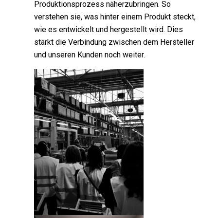
Produktionsprozess näherzubringen. So
verstehen sie, was hinter einem Produkt steckt,
wie es entwickelt und hergestellt wird. Dies
stärkt die Verbindung zwischen dem Hersteller
und unseren Kunden noch weiter.