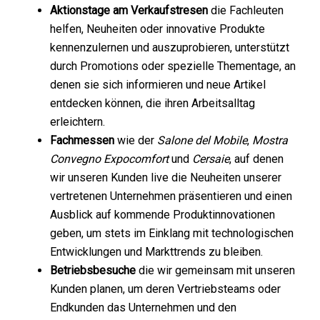
Aktionstage am Verkaufstresen
die Fachleuten
helfen, Neuheiten oder innovative Produkte
kennenzulernen und auszuprobieren, unterstützt
durch Promotions oder spezielle Thementage, an
denen sie sich informieren und neue Artikel
entdecken können, die ihren Arbeitsalltag
erleichtern.
Fachmessen
wie der
Salone del Mobile
,
Mostra
Convegno Expocomfort
und
Cersaie
, auf denen
wir unseren Kunden live die Neuheiten unserer
vertretenen Unternehmen präsentieren und einen
Ausblick auf kommende Produktinnovationen
geben, um stets im Einklang mit technologischen
Entwicklungen und Markttrends zu bleiben.
Betriebsbesuche
die wir gemeinsam mit unseren
Kunden planen, um deren Vertriebsteams oder
Endkunden das Unternehmen und den