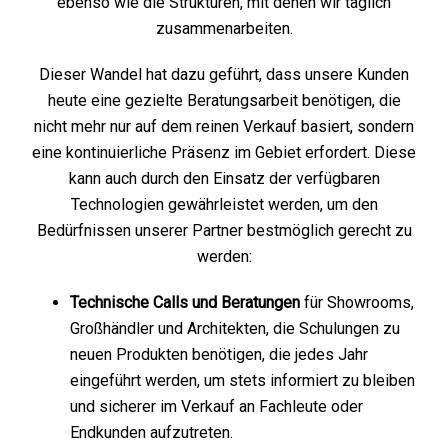
ebenso wie die Strukturen, mit denen wir täglich
zusammenarbeiten.
Dieser Wandel hat dazu geführt, dass unsere Kunden
heute eine gezielte Beratungsarbeit benötigen, die
nicht mehr nur auf dem reinen Verkauf basiert, sondern
eine kontinuierliche Präsenz im Gebiet erfordert. Diese
kann auch durch den Einsatz der verfügbaren
Technologien gewährleistet werden, um den
Bedürfnissen unserer Partner bestmöglich gerecht zu
werden:
Technische Calls und Beratungen
für Showrooms,
Großhändler und Architekten, die Schulungen zu
neuen Produkten benötigen, die jedes Jahr
eingeführt werden, um stets informiert zu bleiben
und sicherer im Verkauf an Fachleute oder
Endkunden aufzutreten.