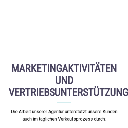
MARKETINGAKTIVITÄTEN
UND
VERTRIEBSUNTERSTÜTZUN
Die Arbeit unserer Agentur unterstützt unsere Kunden
auch im täglichen Verkaufsprozess durch: