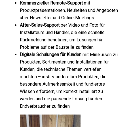
Kommerzieller Remote‑Support
mit
Produktpräsentationen, Neuheiten und Angeboten
über Newsletter und Online‑Meetings.
After‑Sales‑Support
per Video und Foto für
Installateure und Händler, die eine schnelle
Rückmeldung benötigen, um Lösungen für
Probleme auf der Baustelle zu finden.
Digitale Schulungen für Kunden
mit Minikursen zu
Produkten, Sortimenten und Installationen für
Kunden, die technische Themen vertiefen
möchten – insbesondere bei Produkten, die
besondere Aufmerksamkeit und fundiertes
Wissen erfordern, um korrekt installiert zu
werden und die passende Lösung für den
Endverbraucher zu finden.