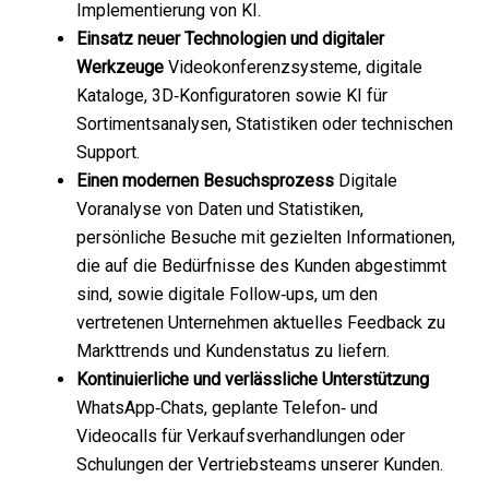
Implementierung von KI.
Einsatz neuer Technologien und digitaler
Werkzeuge
Videokonferenzsysteme, digitale
Kataloge, 3D‑Konfiguratoren sowie KI für
Sortimentsanalysen, Statistiken oder technischen
Support.
Einen modernen Besuchsprozess
Digitale
Voranalyse von Daten und Statistiken,
persönliche Besuche mit gezielten Informationen,
die auf die Bedürfnisse des Kunden abgestimmt
sind, sowie digitale Follow‑ups, um den
vertretenen Unternehmen aktuelles Feedback zu
Markttrends und Kundenstatus zu liefern.
Kontinuierliche und verlässliche Unterstützung
WhatsApp‑Chats, geplante Telefon‑ und
Videocalls für Verkaufsverhandlungen oder
Schulungen der Vertriebsteams unserer Kunden.