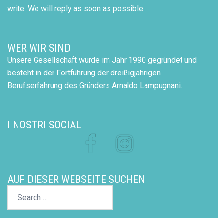
write. We will reply as soon as possible.
WER WIR SIND
Unsere Gesellschaft wurde im Jahr 1990 gegründet und
besteht in der Fortführung der dreißigjährigen
Berufserfahrung des Gründers Arnaldo Lampugnani.
I NOSTRI SOCIAL
Facebook
Instagram
AUF DIESER WEBSEITE SUCHEN
Search…