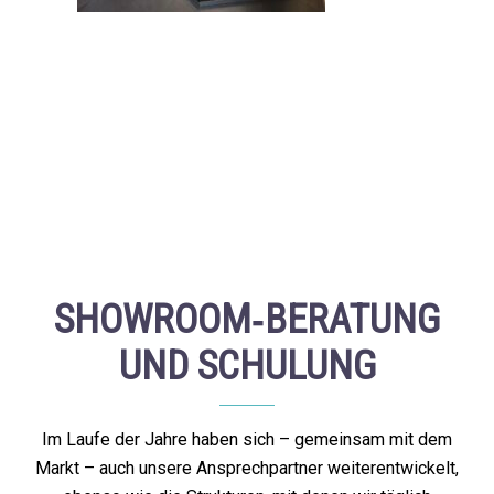
SHOWROOM‑BERATUNG
UND SCHULUNG
Im Laufe der Jahre haben sich – gemeinsam mit dem
Markt – auch unsere Ansprechpartner weiterentwickelt,