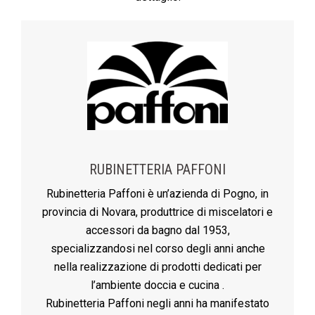
RUBINETTERIA PAFFONI
Rubinetteria Paffoni è un’azienda di Pogno, in
provincia di Novara, produttrice di miscelatori e
accessori da bagno dal 1953,
specializzandosi nel corso degli anni anche
nella realizzazione di prodotti dedicati per
l’ambiente doccia e cucina .
Rubinetteria Paffoni negli anni ha manifestato