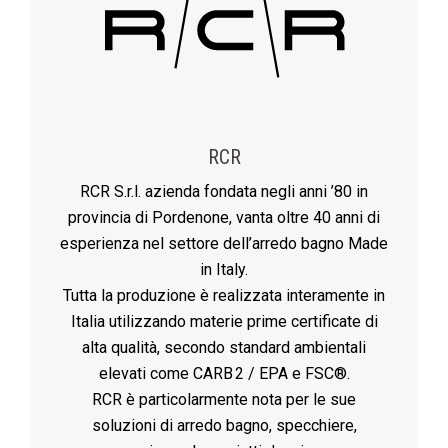
RCR
RCR S.r.l. azienda fondata negli anni ’80 in
provincia di Pordenone, vanta oltre 40 anni di
esperienza nel settore dell’arredo bagno Made
in Italy.
Tutta la produzione è realizzata interamente in
Italia utilizzando materie prime certificate di
alta qualità, secondo standard ambientali
elevati come CARB 2 / EPA e FSC®.
RCR è particolarmente nota per le sue
soluzioni di arredo bagno, specchiere,