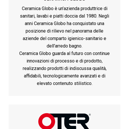
Ceramica Globo è un’azienda produttrice di
sanitari, lavabi e piatti doccia dal 1980. Negli
anni Ceramica Globo ha conquistato una
posizione di rilievo nel panorama delle
aziende del comparto igienico-sanitario e
dell’arredo bagno.
Ceramica Globo guarda al futuro con continue
innovazioni di processo e di prodotto,
realizzando prodotti di indiscussa qualità,
affidabili, tecnologicamente avanzati e di
elevato contenuto stilistico.