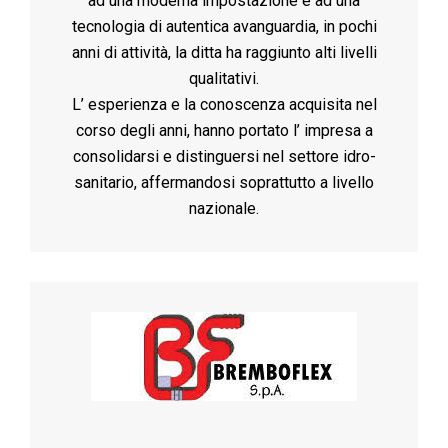
ad una moderna impostazione e ad una
tecnologia di autentica avanguardia, in pochi
anni di attività, la ditta ha raggiunto alti livelli
qualitativi.
L’ esperienza e la conoscenza acquisita nel
corso degli anni, hanno portato l’ impresa a
consolidarsi e distinguersi nel settore idro-
sanitario, affermandosi soprattutto a livello
nazionale.