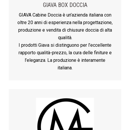
GIAVA BOX DOCCIA
GIAVA Cabine Doccia è un’azienda italiana con
oltre 20 anni di esperienza nella progettazione,
produzione e vendita di chiusure doccia di alta
qualità.
I prodotti Giava si distinguono per l’eccellente
rapporto qualità-prezzo, la cura delle finiture e
l’eleganza. La produzione è interamente
italiana.