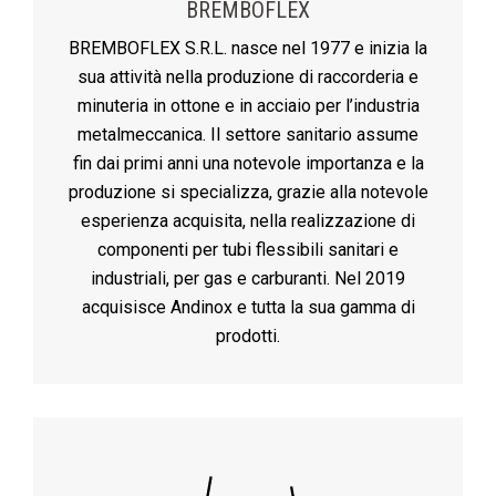
BREMBOFLEX
BREMBOFLEX S.R.L. nasce nel 1977 e inizia la
sua attività nella produzione di raccorderia e
minuteria in ottone e in acciaio per l’industria
metalmeccanica. Il settore sanitario assume
fin dai primi anni una notevole importanza e la
produzione si specializza, grazie alla notevole
esperienza acquisita, nella realizzazione di
componenti per tubi flessibili sanitari e
industriali, per gas e carburanti. Nel 2019
acquisisce Andinox e tutta la sua gamma di
prodotti.