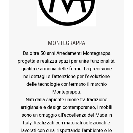
MONTEGRAPPA
Da oltre 50 anni Arredamenti Montegrappa
progetta e realizza spazi per unire funzionalità,
qualità e armonia delle forme. La precisione
nei dettagli e l’attenzione per l’evoluzione
delle tecnologie confermano il marchio
Montegrappa.
Nati dalla sapiente unione tra tradizione
artigianale e design contemporaneo, i mobili
sono un omaggio all’eccellenza del Made in
Italy. Realizzati con materiali selezionati e
lavorati con cura, rispettando l’ambiente e le