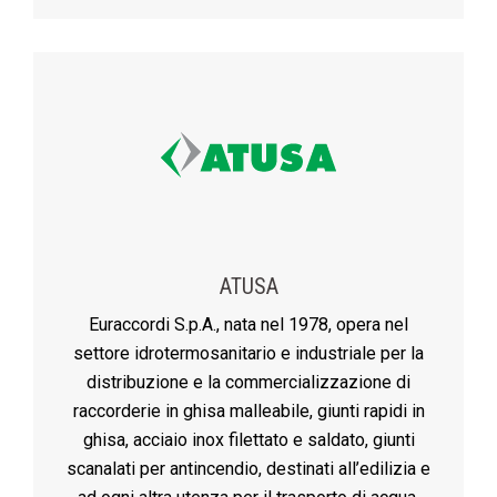
ATUSA
Euraccordi S.p.A., nata nel 1978, opera nel
settore idrotermosanitario e industriale per la
distribuzione e la commercializzazione di
raccorderie in ghisa malleabile, giunti rapidi in
ghisa, acciaio inox filettato e saldato, giunti
scanalati per antincendio, destinati all’edilizia e