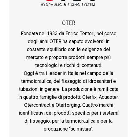
OTER
Fondata nel 1933 da Enrico Tentori, nel corso
degli anni OTER ha saputo evolversi in
costante equilibrio con le esigenze del
mercato e proporre prodotti sempre più
tecnologici e ricchi di contenuti.
Oggi è tra i leader in Italia nel campo della
termoidraulica, del fissaggio di idrosanitari e
tubazioni in genere. La produzione è ramificata
in quattro famiglie di prodotti: Oterfix, Aquaoter,
Otercontract e Oterforging. Quattro marchi
identificativi dei prodotti specifici per i sistemi
di fissaggio, per la termoidraulica e per la
produzione “su misura“.