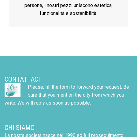
persone, i nostri pezzi uniscono estetica,
funzionalità e sostenibilità.
CONTATTACI
Please, fill the form to forward your request. Be
sure that you mention the city from which you
write. We will reply as soon as possible.
CHI SIAMO
La nostra società nasce nel 1990 ed è il proseguimento