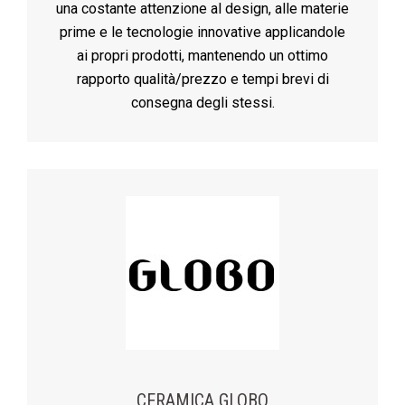
una costante attenzione al design, alle materie
prime e le tecnologie innovative applicandole
ai propri prodotti, mantenendo un ottimo
rapporto qualità/prezzo e tempi brevi di
consegna degli stessi.
CERAMICA GLOBO