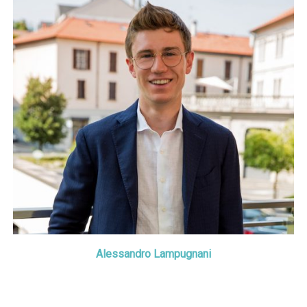
Alessandro Lampugnani