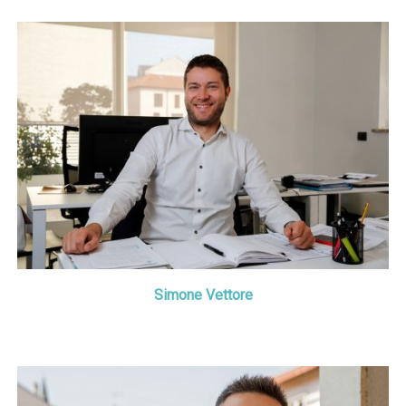
Simone Vettore