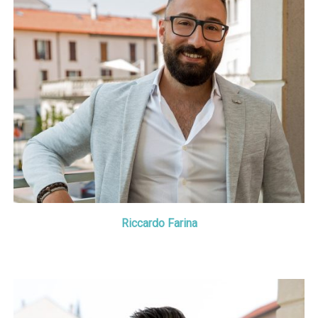
Riccardo Farina