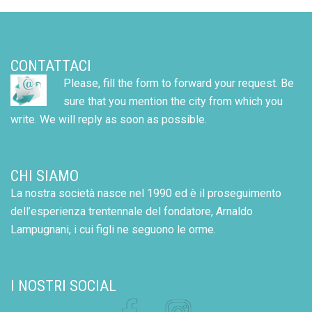
CONTATTACI
Please, fill the form to forward your request. Be
sure that you mention the city from which you
write. We will reply as soon as possible.
CHI SIAMO
La nostra società nasce nel 1990 ed è il proseguimento
dell’esperienza trentennale del fondatore, Arnaldo
Lampugnani, i cui figli ne seguono le orme.
I NOSTRI SOCIAL
Facebook
Instagram