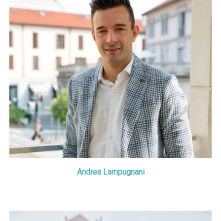
Andrea Lampugnani