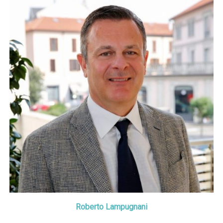
Roberto Lampugnani