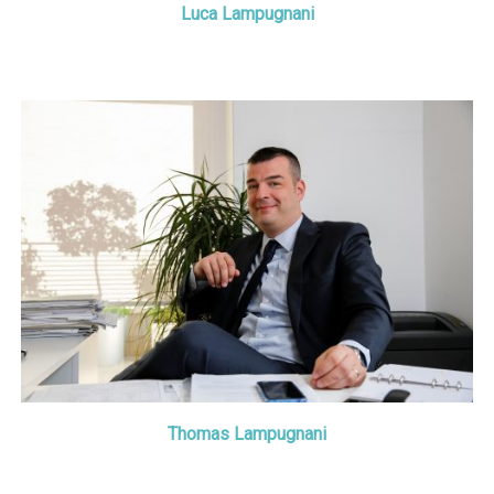
Luca Lampugnani
Thomas Lampugnani