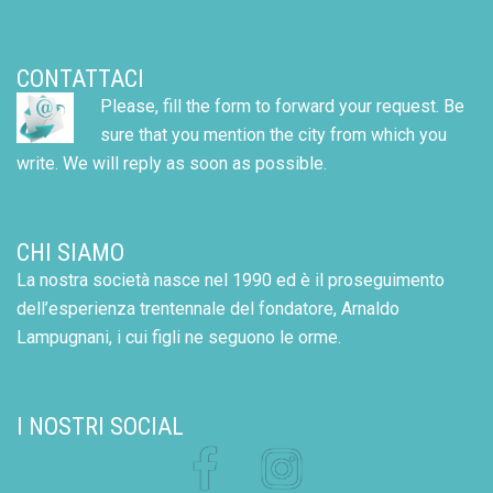
CONTATTACI
Please, fill the form to forward your request. Be
sure that you mention the city from which you
write. We will reply as soon as possible.
CHI SIAMO
La nostra società nasce nel 1990 ed è il proseguimento
dell’esperienza trentennale del fondatore, Arnaldo
Lampugnani, i cui figli ne seguono le orme.
I NOSTRI SOCIAL
Facebook
Instagram