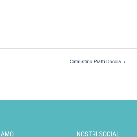
Catalistino Piatti Doccia
SIAMO
I NOSTRI SOCIAL