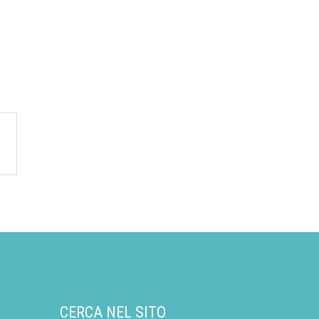
CERCA NEL SITO