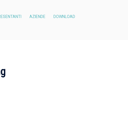
ESENTANTI
AZIENDE
DOWNLOAD
ng