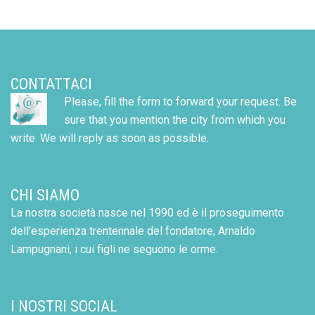
CONTATTACI
Please, fill the form to forward your request. Be
sure that you mention the city from which you
write. We will reply as soon as possible.
CHI SIAMO
La nostra società nasce nel 1990 ed è il proseguimento
dell’esperienza trentennale del fondatore, Arnaldo
Lampugnani, i cui figli ne seguono le orme.
I NOSTRI SOCIAL