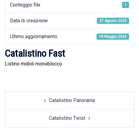
Conteggio file
1
Data di creazione
27 Agosto 2025
Ultimo aggiornamento
18 Maggio 2026
Catalistino Fast
Listino mobili monoblocco
Post
Catalistino Panorama
navigation
Catalistino Twist