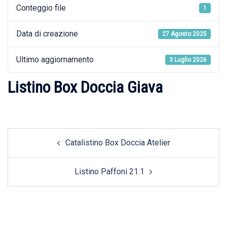
Conteggio file
1
Data di creazione
27 Agosto 2025
Ultimo aggiornamento
3 Luglio 2026
Listino Box Doccia Giava
Post
Catalistino Box Doccia Atelier
navigation
Listino Paffoni 21.1