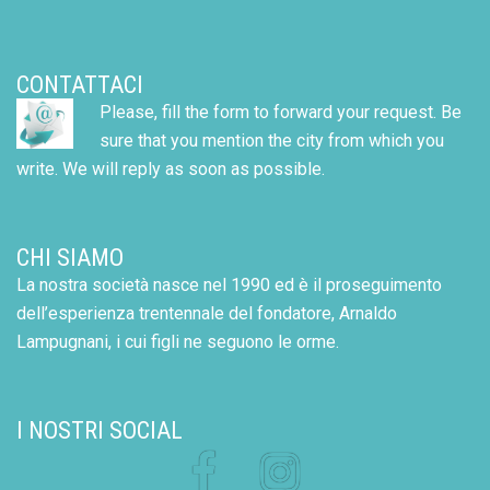
CONTATTACI
Please, fill the form to forward your request. Be
sure that you mention the city from which you
write. We will reply as soon as possible.
CHI SIAMO
La nostra società nasce nel 1990 ed è il proseguimento
dell’esperienza trentennale del fondatore, Arnaldo
Lampugnani, i cui figli ne seguono le orme.
I NOSTRI SOCIAL
Facebook
Instagram