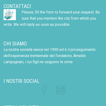
CONTATTACI
Please, fill the form to forward your request. Be
sure that you mention the city from which you
write. We will reply as soon as possible.
CHI SIAMO
La nostra società nasce nel 1990 ed è il proseguimento
dell’esperienza trentennale del fondatore, Arnaldo
Lampugnani, i cui figli ne seguono le orme.
I NOSTRI SOCIAL
Facebook
Instagram