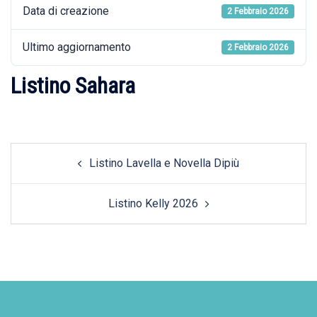
Data di creazione
2 Febbraio 2026
Ultimo aggiornamento
2 Febbraio 2026
Listino Sahara
Post
Listino Lavella e Novella Dipiù
navigation
Listino Kelly 2026