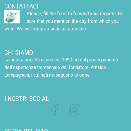
CONTATTACI
Please, fill the form to forward your request. Be
sure that you mention the city from which you
write. We will reply as soon as possible.
CHI SIAMO
La nostra società nasce nel 1990 ed è il proseguimento
dell’esperienza trentennale del fondatore, Arnaldo
Lampugnani, i cui figli ne seguono le orme.
I NOSTRI SOCIAL
Facebook
Instagram