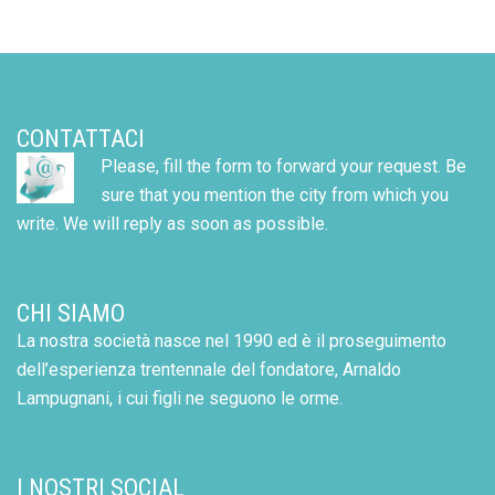
CONTATTACI
Please, fill the form to forward your request. Be
sure that you mention the city from which you
write. We will reply as soon as possible.
CHI SIAMO
La nostra società nasce nel 1990 ed è il proseguimento
dell’esperienza trentennale del fondatore, Arnaldo
Lampugnani, i cui figli ne seguono le orme.
I NOSTRI SOCIAL