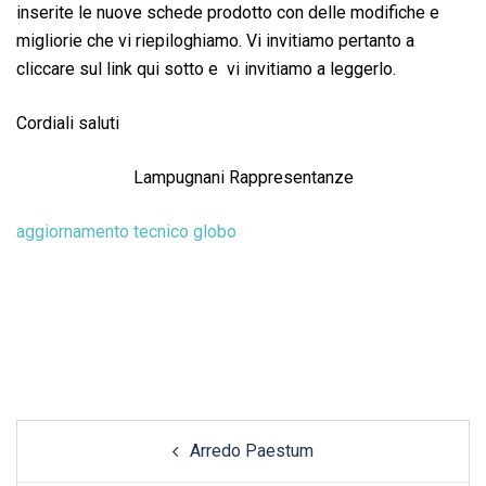
inserite le nuove schede prodotto con delle modifiche e
migliorie che vi riepiloghiamo. Vi invitiamo pertanto a
cliccare sul link qui sotto e vi invitiamo a leggerlo.
Cordiali saluti
Lampugnani Rappresentanze
aggiornamento tecnico globo
Post
Arredo Paestum
navigation