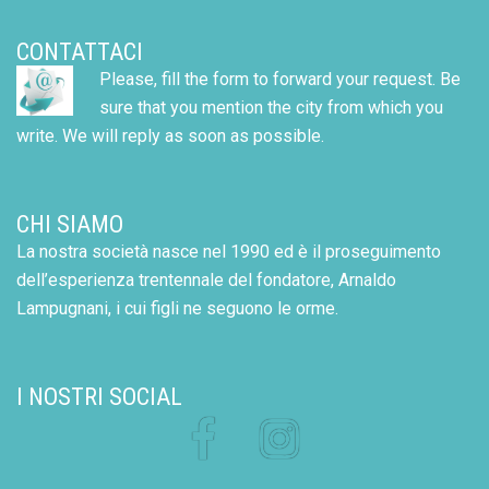
CONTATTACI
Please, fill the form to forward your request. Be
sure that you mention the city from which you
write. We will reply as soon as possible.
CHI SIAMO
La nostra società nasce nel 1990 ed è il proseguimento
dell’esperienza trentennale del fondatore, Arnaldo
Lampugnani, i cui figli ne seguono le orme.
I NOSTRI SOCIAL
Facebook
Instagram