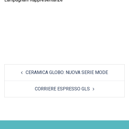
Post
CERAMICA GLOBO: NUOVA SERIE MODE
navigation
CORRIERE ESPRESSO GLS