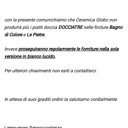
con la presente comunichiamo che Ceramica Globo non
produrrà più i piatti doccia
DOCCIATRE
nelle finiture
Bagno
di Colore
e
Le Pietre.
Invece
proseguiranno regolarmente le forniture nella sola
versione in bianco lucido.
Per ulteriori chiarimenti non esiti a contattarci.
In attesa di suoi graditi ordini la salutiamo cordialmente.
Lampugnani Rappresentanze