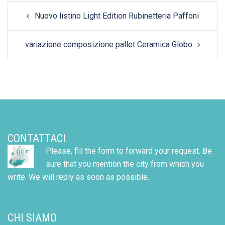
Post
Nuovo listino Light Edition Rubinetteria Paffoni
navigation
variazione composizione pallet Ceramica Globo
CONTATTACI
Please, fill the form to forward your request. Be
sure that you mention the city from which you
write. We will reply as soon as possible.
CHI SIAMO