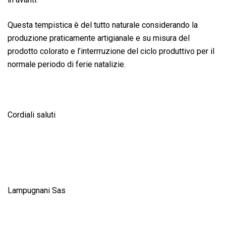
Questa tempistica è del tutto naturale considerando la
produzione praticamente artigianale e su misura del
prodotto colorato e l’interrruzione del ciclo produttivo per il
normale periodo di ferie natalizie.
Cordiali saluti
Lampugnani Sas