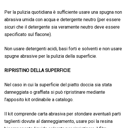
Per la pulizia quotidiana è sufficiente usare una spugna non
abrasiva umida con acqua e detergente neutro (per essere
sicuri che il detergente sia veramente neutro deve essere
specificato sul flacone).
Non usare detergenti acidi, basi forti e solventi e non usare
spugne abrasive per la pulizia della superficie.
RIPRISTINO DELLA SUPERFICIE
Nel caso in cui la superficie del piatto doccia sia stata
danneggiata o graffiata si può ripristinare mediante
l’apposito kit ordinabile a catalogo.
Il kit comprende carta abrasiva per stondare aventuali parti
taglienti dovute al danneggiamento, usare poi la resina