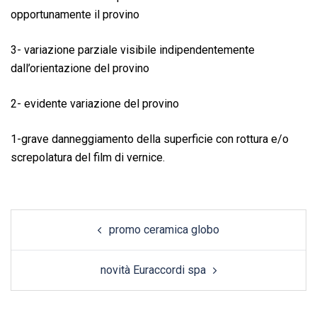
opportunamente il provino
3- variazione parziale visibile indipendentemente
dall’orientazione del provino
2- evidente variazione del provino
1-grave danneggiamento della superficie con rottura e/o
screpolatura del film di vernice.
Post
promo ceramica globo
navigation
novità Euraccordi spa