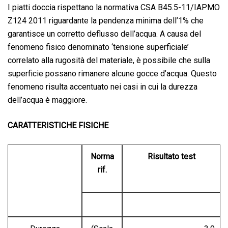
I piatti doccia rispettano la normativa CSA B45.5-11/IAPMO
Z124 2011 riguardante la pendenza minima dell’1% che
garantisce un corretto deflusso dell’acqua. A causa del
fenomeno fisico denominato ‘tensione superficiale’
correlato alla rugosità del materiale, è possibile che sulla
superficie possano rimanere alcune gocce d’acqua. Questo
fenomeno risulta accentuato nei casi in cui la durezza
dell’acqua è maggiore.
CARATTERISTICHE FISICHE
Norma
Risultato test
rif.