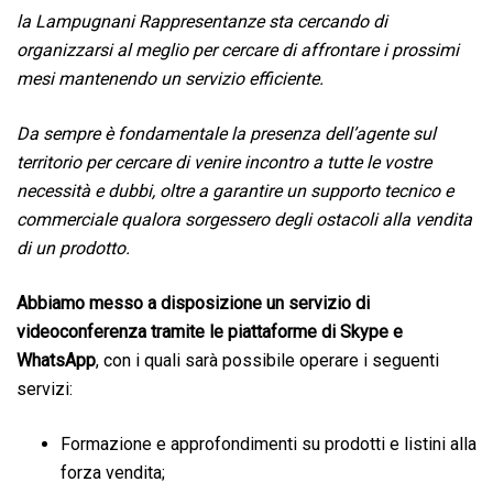
la Lampugnani Rappresentanze sta cercando di
organizzarsi al meglio per cercare di affrontare i prossimi
mesi mantenendo un servizio efficiente.
Da sempre è fondamentale la presenza dell’agente sul
territorio per cercare di venire incontro a tutte le vostre
necessità e dubbi, oltre a garantire un supporto tecnico e
commerciale qualora sorgessero degli ostacoli alla vendita
di un prodotto.
Abbiamo messo a disposizione un servizio di
videoconferenza tramite le piattaforme di Skype e
WhatsApp
, con i quali sarà possibile operare i seguenti
servizi:
Formazione e approfondimenti su prodotti e listini alla
forza vendita;