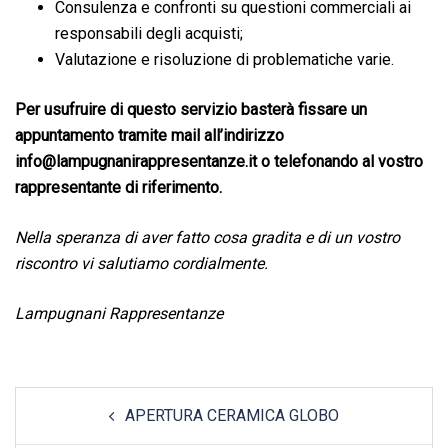
Consulenza e confronti su questioni commerciali ai
responsabili degli acquisti;
Valutazione e risoluzione di problematiche varie.
Per usufruire di questo servizio basterà fissare un
appuntamento tramite mail all’indirizzo
info@lampugnanirappresentanze.it o telefonando al vostro
rappresentante di riferimento.
Nella speranza di aver fatto cosa gradita e di un vostro
riscontro vi salutiamo cordialmente.
Lampugnani Rappresentanze
Post
APERTURA CERAMICA GLOBO
navigation