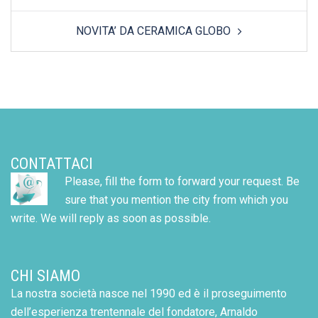
NOVITA’ DA CERAMICA GLOBO
CONTATTACI
Please, fill the form to forward your request. Be
sure that you mention the city from which you
write. We will reply as soon as possible.
CHI SIAMO
La nostra società nasce nel 1990 ed è il proseguimento
dell’esperienza trentennale del fondatore, Arnaldo