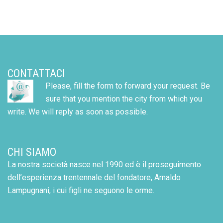
CONTATTACI
Please, fill the form to forward your request. Be
sure that you mention the city from which you
write. We will reply as soon as possible.
CHI SIAMO
La nostra società nasce nel 1990 ed è il proseguimento
dell’esperienza trentennale del fondatore, Arnaldo
Lampugnani, i cui figli ne seguono le orme.