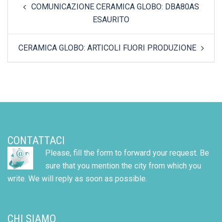
COMUNICAZIONE CERAMICA GLOBO: DBA80AS
navigation
ESAURITO
CERAMICA GLOBO: ARTICOLI FUORI PRODUZIONE
CONTATTACI
Please, fill the form to forward your request. Be
sure that you mention the city from which you
write. We will reply as soon as possible.
CHI SIAMO