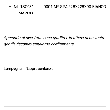
Art. 1SC031 0001 MY SPA 228X228X90 BIANCO
MARMO.
Sperando di aver fatto cosa gradita e in attesa di un vostro
gentile riscontro salutiamo cordialmente.
Lampugnani Rappresentanze.
Post