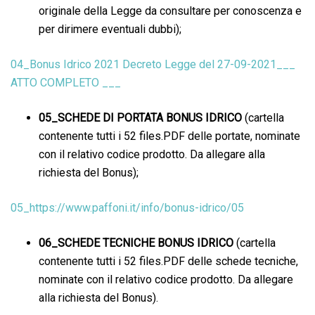
originale della Legge da consultare per conoscenza e
per dirimere eventuali dubbi);
04_Bonus Idrico 2021 Decreto Legge del 27-09-2021___
ATTO COMPLETO ___
05_SCHEDE DI PORTATA BONUS IDRICO
(cartella
contenente tutti i 52 files.PDF delle portate, nominate
con il relativo codice prodotto. Da allegare alla
richiesta del Bonus);
05_https://www.paffoni.it/info/bonus-idrico/05
06_SCHEDE TECNICHE BONUS IDRICO
(cartella
contenente tutti i 52 files.PDF delle schede tecniche,
nominate con il relativo codice prodotto. Da allegare
alla richiesta del Bonus).