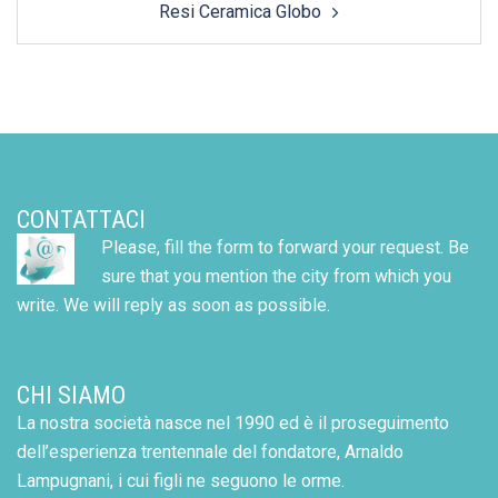
Resi Ceramica Globo
CONTATTACI
Please, fill the form to forward your request. Be
sure that you mention the city from which you
write. We will reply as soon as possible.
CHI SIAMO
La nostra società nasce nel 1990 ed è il proseguimento
dell’esperienza trentennale del fondatore, Arnaldo
Lampugnani, i cui figli ne seguono le orme.