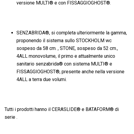
versione MULTI® e con FISSAGGIOGHOST®.
SENZABRIDA®, si completa ulteriormente la gamma,
proponendo il sistema sullo STOCKHOLM wc
sospeso da 58 cm. , STONE, sospeso da 52 cm.,
4ALL monovolume, il primo e attualmente unico
sanitario senzabrida® con sistema MULTI® e
FISSAGGIOGHOST®, presente anche nella versione
4ALL a terra due volumi.
Tutti i prodotti hanno il CERASLIDE® e BATAFORM® di
serie .