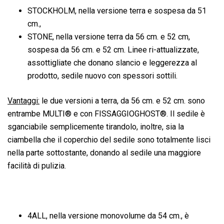
STOCKHOLM, nella versione terra e sospesa da 51
cm.,
STONE, nella versione terra da 56 cm. e 52 cm,
sospesa da 56 cm. e 52 cm. Linee ri-attualizzate,
assottigliate che donano slancio e leggerezza al
prodotto, sedile nuovo con spessori sottili.
Vantaggi:
le due versioni a terra, da 56 cm. e 52 cm. sono
entrambe MULTI® e con FISSAGGIOGHOST®. Il sedile è
sganciabile semplicemente tirandolo, inoltre, sia la
ciambella che il coperchio del sedile sono totalmente lisci
nella parte sottostante, donando al sedile una maggiore
facilità di pulizia.
4ALL, nella versione monovolume da 54 cm., è