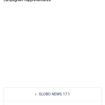
Post
GLOBO NEWS 17.1
navigation