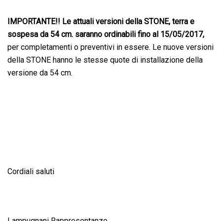
IMPORTANTE!! Le attuali versioni della STONE, terra e
sospesa da 54 cm. saranno ordinabili fino al 15/05/2017,
per completamenti o preventivi in essere. Le nuove versioni
della STONE hanno le stesse quote di installazione della
versione da 54 cm.
Cordiali saluti
Lampugnani Rappresentanze