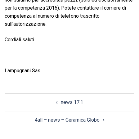
per la competenza 2016). Potete contattare il corriere di
competenza al numero di telefono trascritto
sull’autorizzazione.
Cordiali saluti
Lampugnani Sas
Post
news 17.1
navigation
4all – news – Ceramica Globo