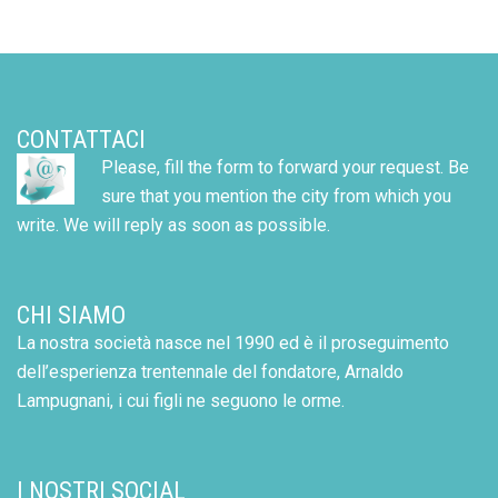
CONTATTACI
Please, fill the form to forward your request. Be
sure that you mention the city from which you
write. We will reply as soon as possible.
CHI SIAMO
La nostra società nasce nel 1990 ed è il proseguimento
dell’esperienza trentennale del fondatore, Arnaldo
Lampugnani, i cui figli ne seguono le orme.
I NOSTRI SOCIAL